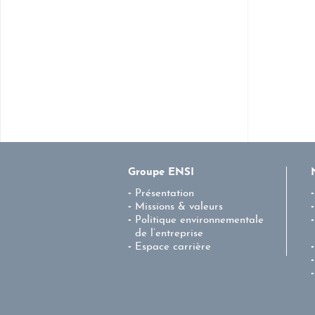
Groupe ENSI
Présentation
Missions & valeurs
Politique environnementale
de l’entreprise
Espace carrière