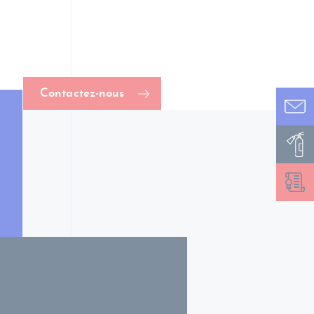
Contactez-nous