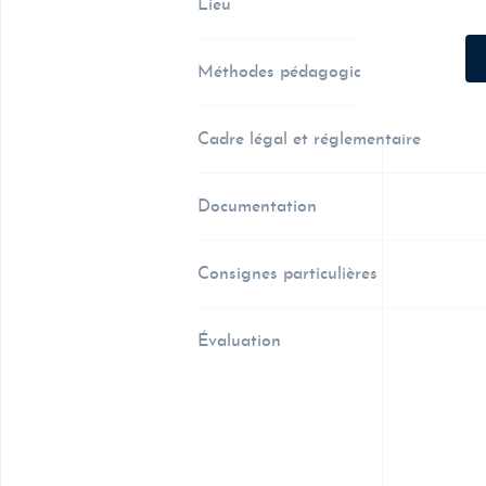
Lieu
Méthodes pédagogiques
Cadre légal et réglementaire
Documentation
Consignes particulières
Évaluation