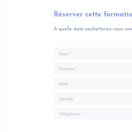
Réserver cette formati
A quelle date souhaiteriez-vous co