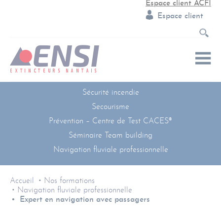
Espace client ACFI
Espace client
Sécurité incendie
Secourisme
Prévention – Centre de Test CACES®
Séminaire Team building
Navigation fluviale professionnelle
Accueil
Nos formations
Navigation fluviale professionnelle
Expert en navigation avec passagers