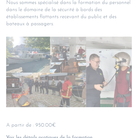
Nous sommes spécialisé dans la formation du personnel
dans le domaine de la sécurité à bords des
établissements flottants recevant du public et des
bateaux à passagers.
A partir de : 950.00€
Voir les détails pratiques de la formation