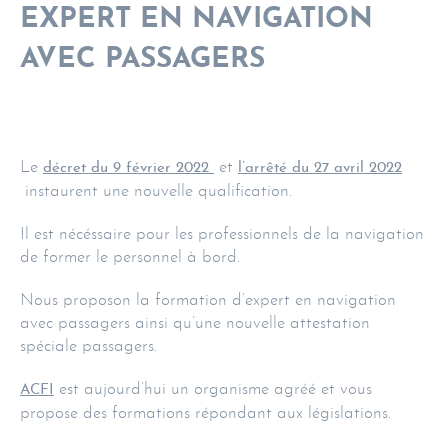
EXPERT EN NAVIGATION
AVEC PASSAGERS
Le
et
décret du 9 février 2022
l’arrêté du 27 avril 2022
instaurent une nouvelle qualification.
Il est nécéssaire pour les professionnels de la navigation
de former le personnel à bord.
Nous proposon la formation d’expert en navigation
avec passagers ainsi qu’une nouvelle attestation
spéciale passagers.
est aujourd’hui un organisme agréé et vous
ACFI
propose des formations répondant aux législations.