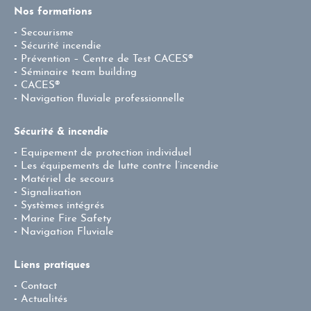
Nos formations
Secourisme
Sécurité incendie
Prévention – Centre de Test CACES®
Séminaire team building
CACES®
Navigation fluviale professionnelle
Sécurité & incendie
Equipement de protection individuel
Les équipements de lutte contre l’incendie
Matériel de secours
Signalisation
Systèmes intégrés
Marine Fire Safety
Navigation Fluviale
Liens pratiques
Contact
Actualités