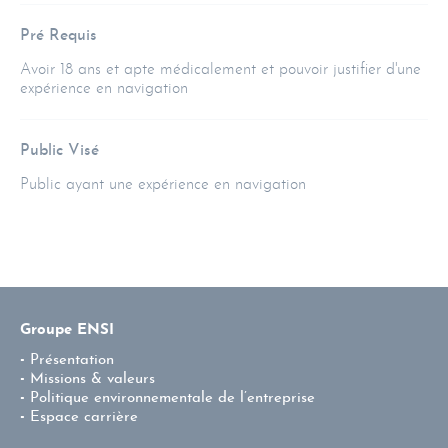
Pré Requis
Avoir 18 ans et apte médicalement et pouvoir justifier d'une
expérience en navigation
Public Visé
Public ayant une expérience en navigation
Groupe ENSI
Présentation
Missions & valeurs
Politique environnementale de l’entreprise
Espace carrière