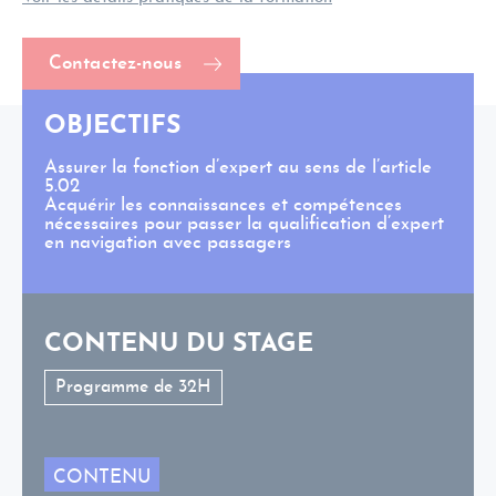
Contactez-nous
OBJECTIFS
Assurer la fonction d’expert au sens de l’article
5.02
Acquérir les connaissances et compétences
nécessaires pour passer la qualification d’expert
en navigation avec passagers
CONTENU DU STAGE
Programme de 32H
CONTENU