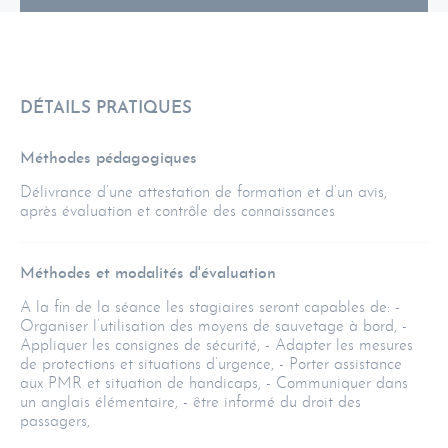
DÉTAILS PRATIQUES
Méthodes pédagogiques
Délivrance d’une attestation de formation et d’un avis,
après évaluation et contrôle des connaissances
Méthodes et modalités d'évaluation
A la fin de la séance les stagiaires seront capables de: -
Organiser l’utilisation des moyens de sauvetage à bord, -
Appliquer les consignes de sécurité, - Adapter les mesures
de protections et situations d’urgence, - Porter assistance
aux PMR et situation de handicaps, - Communiquer dans
un anglais élémentaire, - être informé du droit des
passagers,