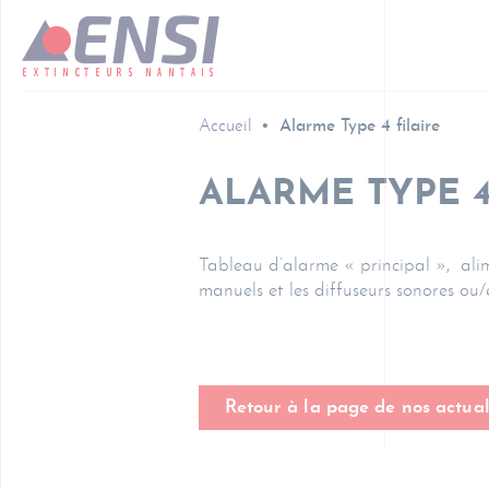
Accueil
Alarme Type 4 filaire
ALARME TYPE 4
Tableau d’alarme « principal », alim
manuels et les diffuseurs sonores ou
Retour à la page de nos actual