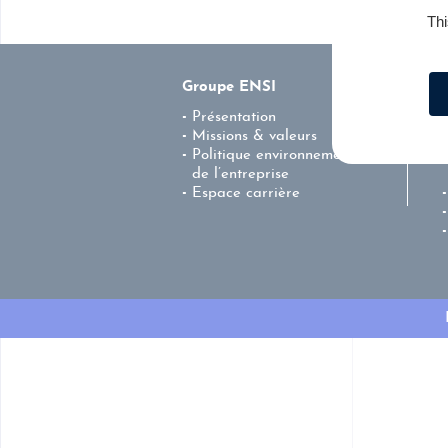
Thi
Groupe ENSI
Présentation
Missions & valeurs
Politique environnementale
de l’entreprise
Espace carrière