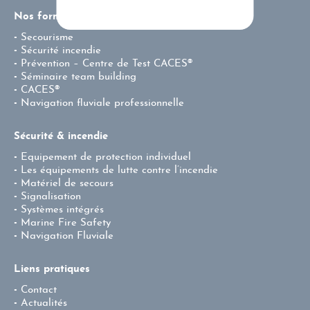
Nos formations
Secourisme
Sécurité incendie
Prévention – Centre de Test CACES®
Séminaire team building
CACES®
Navigation fluviale professionnelle
Sécurité & incendie
Equipement de protection individuel
Les équipements de lutte contre l’incendie
Matériel de secours
Signalisation
Systèmes intégrés
Marine Fire Safety
Navigation Fluviale
Liens pratiques
Contact
Actualités