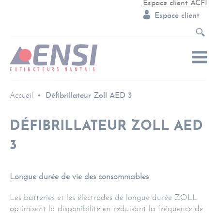
Espace client ACFI
Espace client
Accueil
Défibrillateur Zoll AED 3
DÉFIBRILLATEUR ZOLL AED
3
Longue durée de vie des consommables
Les batteries et les électrodes de longue durée ZOLL
optimisent la disponibilité en réduisant la fréquence de