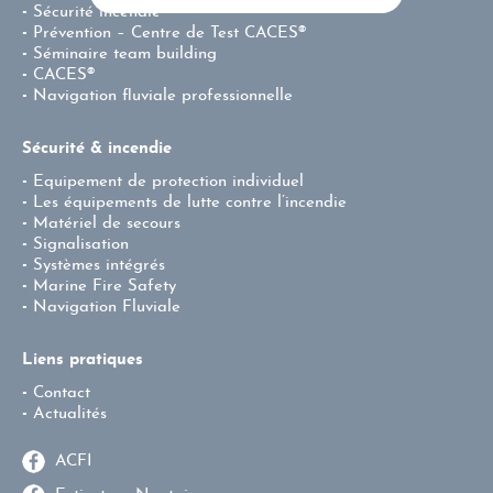
Sécurité incendie
Prévention – Centre de Test CACES®
Séminaire team building
CACES®
Navigation fluviale professionnelle
Sécurité & incendie
Equipement de protection individuel
Les équipements de lutte contre l’incendie
Matériel de secours
Signalisation
Systèmes intégrés
Marine Fire Safety
Navigation Fluviale
Liens pratiques
Contact
Actualités
ACFI