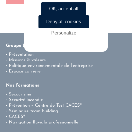
OK, accept all
Deny all cookies
Personalize
Groupe ENSI
Présentation
Missions & valeurs
Politique environnementale de l’entreprise
Espace carrière
Nos formations
Secourisme
Sécurité incendie
Prévention – Centre de Test CACES®
Séminaire team building
CACES®
Navigation fluviale professionnelle