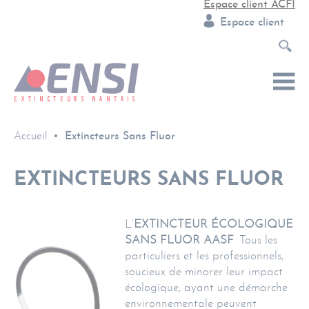
Espace client ACFI
Espace client
Accueil
Extincteurs Sans Fluor
EXTINCTEURS SANS FLUOR
L’
EXTINCTEUR ÉCOLOGIQUE
SANS FLUOR AASF
. Tous les
particuliers et les professionnels,
soucieux de minorer leur impact
écologique, ayant une démarche
environnementale peuvent