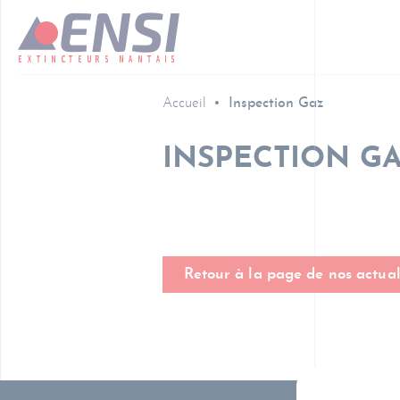
Accueil
Inspection Gaz
INSPECTION G
Retour à la page de nos actual