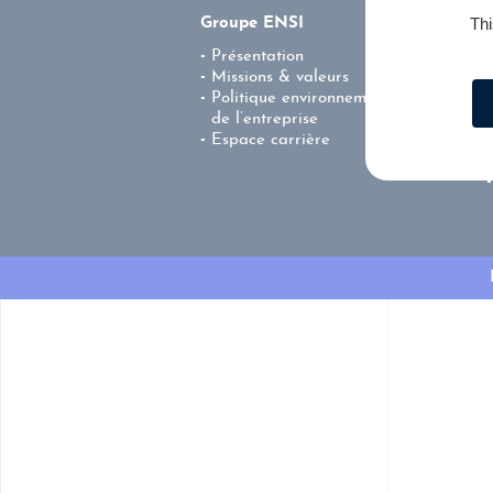
Thi
Groupe ENSI
Présentation
Missions & valeurs
Politique environnementale
de l’entreprise
Espace carrière