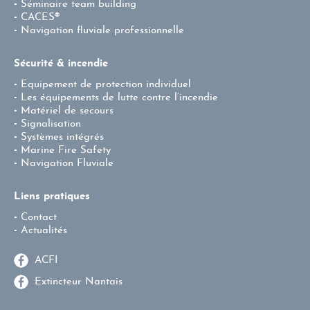
Séminaire team building
CACES®
Navigation fluviale professionnelle
Sécurité & incendie
Equipement de protection individuel
Les équipements de lutte contre l’incendie
Matériel de secours
Signalisation
Systèmes intégrés
Marine Fire Safety
Navigation Fluviale
Liens pratiques
Contact
Actualités
ACFI
Extincteur Nantais