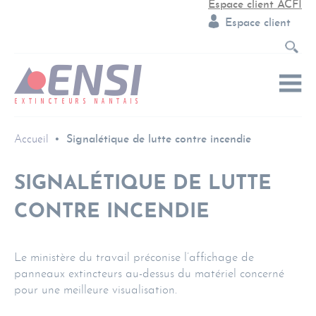
Espace client ACFI
Espace client
Accueil
Signalétique de lutte contre incendie
SIGNALÉTIQUE DE LUTTE
CONTRE INCENDIE
Le ministère du travail préconise l’affichage de
panneaux extincteurs au-dessus du matériel concerné
pour une meilleure visualisation.