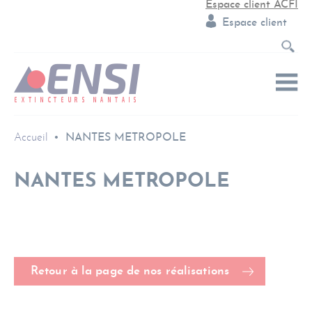
Espace client ACFI
Espace client
Accueil
NANTES METROPOLE
NANTES METROPOLE
Retour à la page de nos réalisations