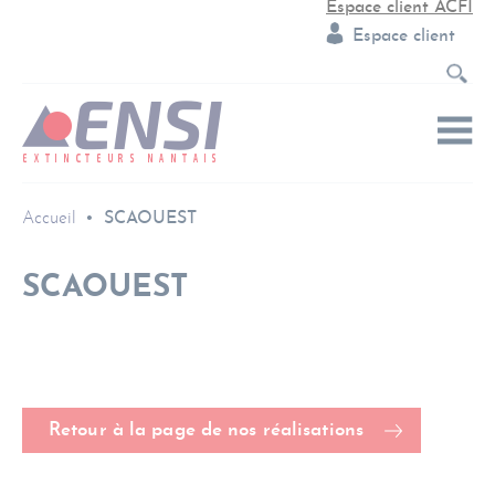
Espace client ACFI
Espace client
Accueil
SCAOUEST
SCAOUEST
Retour à la page de nos réalisations