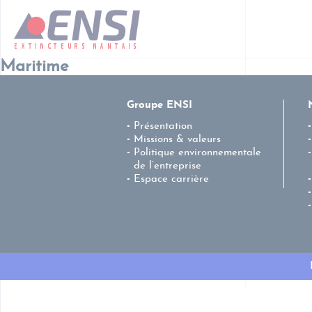
Maritime
Groupe ENSI
Présentation
Missions & valeurs
Politique environnementale
de l’entreprise
Espace carrière