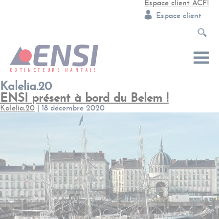
Espace client ACFI
Espace client
Kalelia.20
ENSI présent à bord du Belem !
Kalelia.20
|
18 décembre 2020