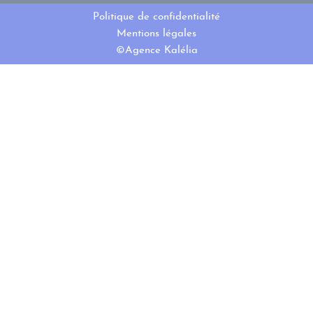
Politique de confidentialité
Mentions légales
©Agence Kalélia