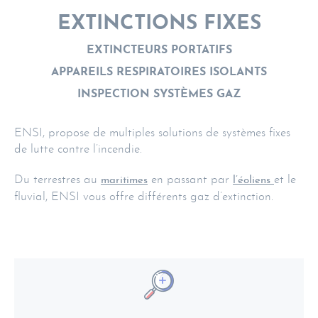
EXTINCTIONS FIXES
EXTINCTEURS PORTATIFS
APPAREILS RESPIRATOIRES ISOLANTS
INSPECTION SYSTÈMES GAZ
ENSI, propose de multiples solutions de systèmes fixes
de lutte contre l’incendie.
Du terrestres au
en passant par
et le
maritimes
l’éoliens
fluvial, ENSI vous offre différents gaz d’extinction.