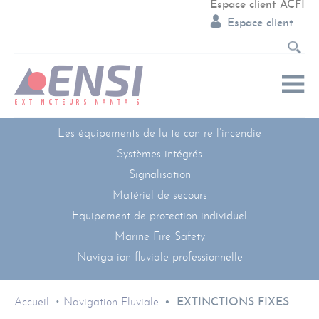
Espace client ACFI
Espace client
Les équipements de lutte contre l’incendie
Systèmes intégrés
Signalisation
Matériel de secours
Equipement de protection individuel
Marine Fire Safety
Navigation fluviale professionnelle
Accueil
Navigation Fluviale
EXTINCTIONS FIXES