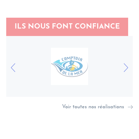
ILS NOUS FONT CONFIANCE
Voir toutes nos réalisations