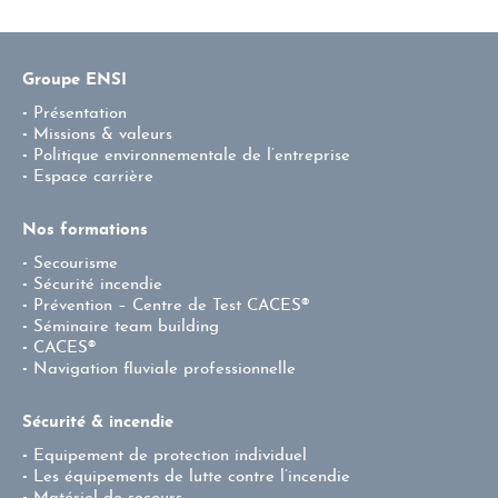
Groupe ENSI
Présentation
Missions & valeurs
Politique environnementale de l’entreprise
Espace carrière
Nos formations
Secourisme
Sécurité incendie
Prévention – Centre de Test CACES®
Séminaire team building
CACES®
Navigation fluviale professionnelle
Sécurité & incendie
Equipement de protection individuel
Les équipements de lutte contre l’incendie