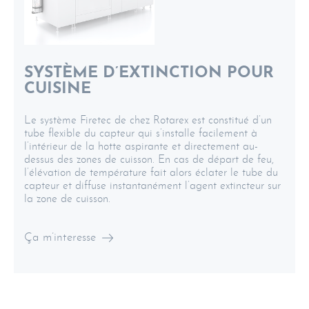
SYSTÈME D’EXTINCTION POUR
CUISINE
Le système Firetec de chez Rotarex
est constitué d’un
tube flexible du capteur qui s’installe facilement à
l’intérieur de la hotte aspirante et directement au-
dessus des zones de cuisson. En cas de départ de feu,
l’élévation de température fait alors éclater le tube du
capteur et diffuse instantanément l’agent extincteur sur
la zone de cuisson.
Ça m’interesse