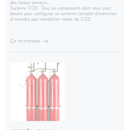
des locaux serveurs…
Système CO2 :
Tous les composants dont vous avez
besoin pour configurer un système complet d’extinction
d’incendie par inondation totale de CO2.
Ça m’interesse